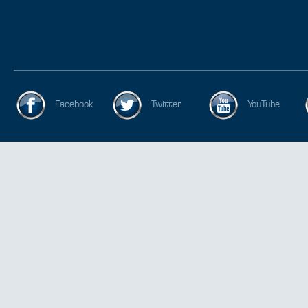
Facebook
Twitter
YouTube